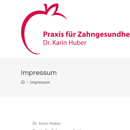
Impressum
>
Impressum
Dr. Karin Huber