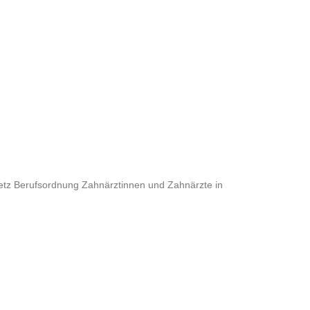
tz Berufsordnung Zahnärztinnen und Zahnärzte in