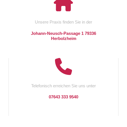
Unsere Praxis finden Sie in der
Johann-Neusch-Passage 1 79336
Herbolzheim
Telefonisch erreichen Sie uns unter
07643 333 9540